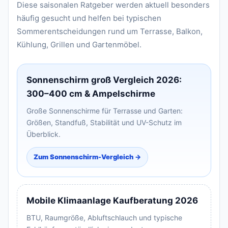
Diese saisonalen Ratgeber werden aktuell besonders
häufig gesucht und helfen bei typischen
Sommerentscheidungen rund um Terrasse, Balkon,
Kühlung, Grillen und Gartenmöbel.
Sonnenschirm groß Vergleich 2026:
300–400 cm & Ampelschirme
Große Sonnenschirme für Terrasse und Garten:
Größen, Standfuß, Stabilität und UV-Schutz im
Überblick.
Zum Sonnenschirm-Vergleich →
Mobile Klimaanlage Kaufberatung 2026
BTU, Raumgröße, Abluftschlauch und typische