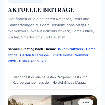
AKTUELLE BEITRÄGE
Hier findest du die neuesten Ratgeber, Tests und
Kaufberatungen aus dem HolsteinShops Magazin –
mit Schwerpunkt auf Balkonkraftwerk, Home-Office,
Garten, Smart-Home und Haushalt.
Schnell-Einstieg nach Thema:
Balkonkraftwerk
·
Home-
Office
·
Garten & Terrasse
·
Smart-Home
·
Sommer
2026
·
Grillsaison 2026
Hier findest du die neuesten Ratgeber, Tests und
Kaufberatungen aus dem HolsteinShops Magazin.
13 MIN.