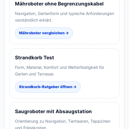
Mähroboter ohne Begrenzungskabel
Navigation, Gartenform und typische Anforderungen
verständlich erklärt.
Mähroboter vergleichen →
Strandkorb Test
Form, Material, Komfort und Wetterfestigkeit für
Garten und Terrasse.
Strandkorb-Ratgeber öffnen →
Saugroboter mit Absaugstation
Orientierung zu Navigation, Tierhaaren, Teppichen
und Folgekosten.