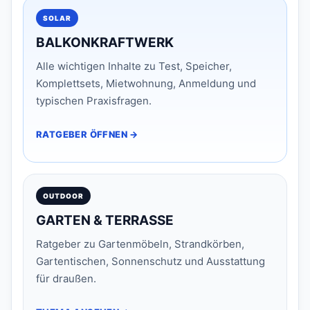
SOLAR
BALKONKRAFTWERK
Alle wichtigen Inhalte zu Test, Speicher,
Komplettsets, Mietwohnung, Anmeldung und
typischen Praxisfragen.
RATGEBER ÖFFNEN →
OUTDOOR
GARTEN & TERRASSE
Ratgeber zu Gartenmöbeln, Strandkörben,
Gartentischen, Sonnenschutz und Ausstattung
für draußen.