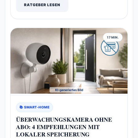
RATGEBER LESEN
17 MIN.
📚 SMART-HOME
ÜBERWACHUNGSKAMERA OHNE
ABO: 4 EMPFEHLUNGEN MIT
LOKALER SPEICHERUNG