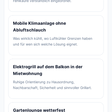
Fehlkäufe verständlich eingeordnet.
Mobile Klimaanlage ohne
Abluftschlauch
Was wirklich kühlt, wo Luftkühler Grenzen haben
und für wen sich welche Lösung eignet.
Elektrogrill auf dem Balkon in der
Mietwohnung
Ruhige Orientierung zu Hausordnung,
Nachbarschaft, Sicherheit und sinnvoller Grillart.
Gartenlounge wetterfest