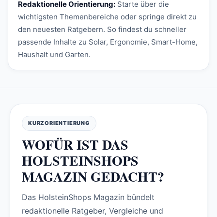
Redaktionelle Orientierung:
Starte über die
wichtigsten Themenbereiche oder springe direkt zu
den neuesten Ratgebern. So findest du schneller
passende Inhalte zu Solar, Ergonomie, Smart-Home,
Haushalt und Garten.
KURZORIENTIERUNG
WOFÜR IST DAS
HOLSTEINSHOPS
MAGAZIN GEDACHT?
Das HolsteinShops Magazin bündelt
redaktionelle Ratgeber, Vergleiche und