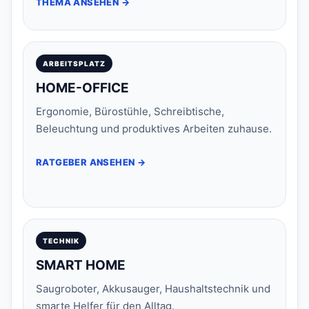
THEMA ANSEHEN →
ARBEITSPLATZ
HOME-OFFICE
Ergonomie, Bürostühle, Schreibtische,
Beleuchtung und produktives Arbeiten zuhause.
RATGEBER ANSEHEN →
TECHNIK
SMART HOME
Saugroboter, Akkusauger, Haushaltstechnik und
smarte Helfer für den Alltag.