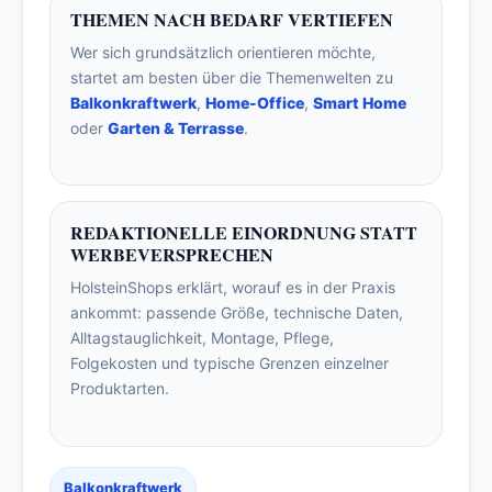
THEMEN NACH BEDARF VERTIEFEN
Wer sich grundsätzlich orientieren möchte,
startet am besten über die Themenwelten zu
Balkonkraftwerk
,
Home-Office
,
Smart Home
oder
Garten & Terrasse
.
REDAKTIONELLE EINORDNUNG STATT
WERBEVERSPRECHEN
HolsteinShops erklärt, worauf es in der Praxis
ankommt: passende Größe, technische Daten,
Alltagstauglichkeit, Montage, Pflege,
Folgekosten und typische Grenzen einzelner
Produktarten.
Balkonkraftwerk