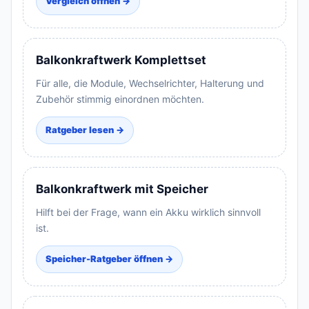
Vergleich öffnen →
Balkonkraftwerk Komplettset
Für alle, die Module, Wechselrichter, Halterung und
Zubehör stimmig einordnen möchten.
Ratgeber lesen →
Balkonkraftwerk mit Speicher
Hilft bei der Frage, wann ein Akku wirklich sinnvoll
ist.
Speicher-Ratgeber öffnen →