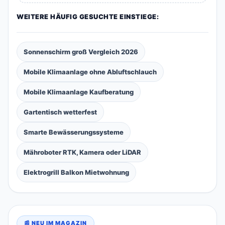
WEITERE HÄUFIG GESUCHTE EINSTIEGE:
Sonnenschirm groß Vergleich 2026
Mobile Klimaanlage ohne Abluftschlauch
Mobile Klimaanlage Kaufberatung
Gartentisch wetterfest
Smarte Bewässerungssysteme
Mähroboter RTK, Kamera oder LiDAR
Elektrogrill Balkon Mietwohnung
📰 NEU IM MAGAZIN