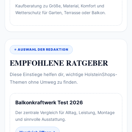
Kaufberatung zu Größe, Material, Komfort und
Wetterschutz für Garten, Terrasse oder Balkon.
⭐ AUSWAHL DER REDAKTION
EMPFOHLENE RATGEBER
Diese Einstiege helfen dir, wichtige HolsteinShops-
Themen ohne Umweg zu finden.
Balkonkraftwerk Test 2026
Der zentrale Vergleich für Alltag, Leistung, Montage
und sinnvolle Ausstattung.