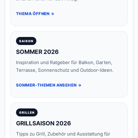
THEMA ÖFFNEN →
SAISON
SOMMER 2026
Inspiration und Ratgeber für Balkon, Garten,
Terrasse, Sonnenschutz und Outdoor-Ideen.
SOMMER-THEMEN ANSEHEN →
GRILLEN
GRILLSAISON 2026
Tipps zu Grill, Zubehör und Ausstattung für