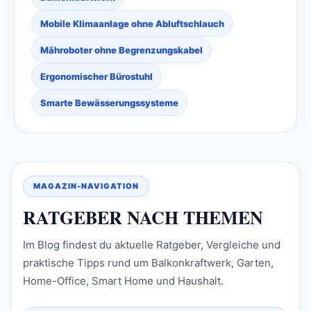
Mobile Klimaanlage ohne Abluftschlauch
Mähroboter ohne Begrenzungskabel
Ergonomischer Bürostuhl
Smarte Bewässerungssysteme
MAGAZIN-NAVIGATION
RATGEBER NACH THEMEN
Im Blog findest du aktuelle Ratgeber, Vergleiche und
praktische Tipps rund um Balkonkraftwerk, Garten,
Home-Office, Smart Home und Haushalt.