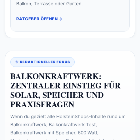
Balkon, Terrasse oder Garten.
RATGEBER ÖFFNEN →
☀️ REDAKTIONELLER FOKUS
BALKONKRAFTWERK:
ZENTRALER EINSTIEG FÜR
SOLAR, SPEICHER UND
PRAXISFRAGEN
Wenn du gezielt alle HolsteinShops-Inhalte rund um
Balkonkraftwerk, Balkonkraftwerk Test,
Balkonkraftwerk mit Speicher, 600 Watt,