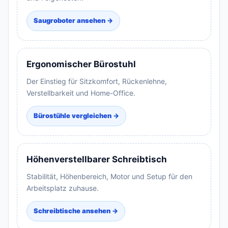
Saugroboter ansehen →
Ergonomischer Bürostuhl
Der Einstieg für Sitzkomfort, Rückenlehne,
Verstellbarkeit und Home-Office.
Bürostühle vergleichen →
Höhenverstellbarer Schreibtisch
Stabilität, Höhenbereich, Motor und Setup für den
Arbeitsplatz zuhause.
Schreibtische ansehen →