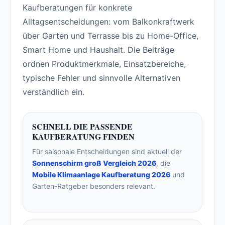
Kaufberatungen für konkrete
Alltagsentscheidungen: vom Balkonkraftwerk
über Garten und Terrasse bis zu Home-Office,
Smart Home und Haushalt. Die Beiträge
ordnen Produktmerkmale, Einsatzbereiche,
typische Fehler und sinnvolle Alternativen
verständlich ein.
SCHNELL DIE PASSENDE
KAUFBERATUNG FINDEN
Für saisonale Entscheidungen sind aktuell der
Sonnenschirm groß Vergleich 2026
, die
Mobile Klimaanlage Kaufberatung 2026
und
Garten-Ratgeber besonders relevant.