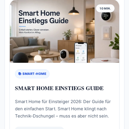
10 MIN.
📚 SMART-HOME
SMART HOME EINSTIEGS GUIDE
Smart Home für Einsteiger 2026: Der Guide für
den einfachen Start. Smart Home klingt nach
Technik-Dschungel – muss es aber nicht sein.