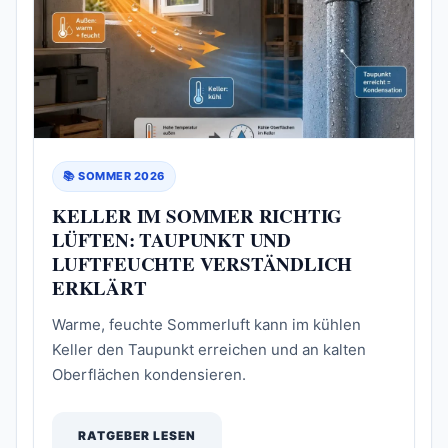
📚 SOMMER 2026
KELLER IM SOMMER RICHTIG
LÜFTEN: TAUPUNKT UND
LUFTFEUCHTE VERSTÄNDLICH
ERKLÄRT
Warme, feuchte Sommerluft kann im kühlen
Keller den Taupunkt erreichen und an kalten
Oberflächen kondensieren.
RATGEBER LESEN