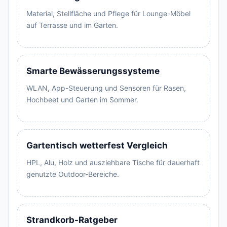
Material, Stellfläche und Pflege für Lounge-Möbel
auf Terrasse und im Garten.
Smarte Bewässerungssysteme
WLAN, App-Steuerung und Sensoren für Rasen,
Hochbeet und Garten im Sommer.
Gartentisch wetterfest Vergleich
HPL, Alu, Holz und ausziehbare Tische für dauerhaft
genutzte Outdoor-Bereiche.
Strandkorb-Ratgeber