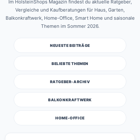
Im HolsteinShops Magazin findest du aktuelle Ratgeber,
Vergleiche und Kaufberatungen für Haus, Garten,
Balkonkraftwerk, Home-Office, Smart Home und saisonale
Themen im Sommer 2026.
NEUESTE BEITRÄGE
BELIEBTE THEMEN
RATGEBER-ARCHIV
BALKONKRAFTWERK
HOME-OFFICE