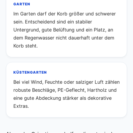
GARTEN
Im Garten darf der Korb größer und schwerer
sein. Entscheidend sind ein stabiler
Untergrund, gute Belüftung und ein Platz, an
dem Regenwasser nicht dauerhaft unter dem
Korb steht.
KÜSTENGARTEN
Bei viel Wind, Feuchte oder salziger Luft zählen
robuste Beschläge, PE-Geflecht, Hartholz und
eine gute Abdeckung stärker als dekorative
Extras.