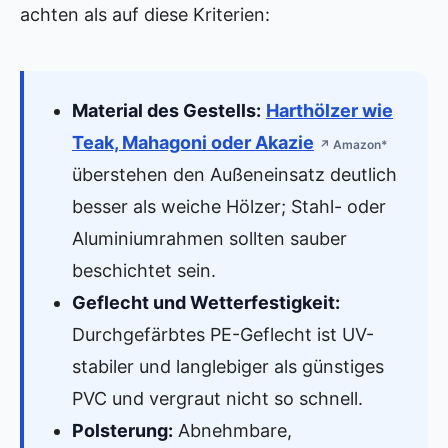
achten als auf diese Kriterien:
Material des Gestells:
Harthölzer wie
Teak, Mahagoni oder Akazie
↗ Amazon*
überstehen den Außeneinsatz deutlich
besser als weiche Hölzer; Stahl- oder
Aluminiumrahmen sollten sauber
beschichtet sein.
Geflecht und Wetterfestigkeit:
Durchgefärbtes PE-Geflecht ist UV-
stabiler und langlebiger als günstiges
PVC und vergraut nicht so schnell.
Polsterung:
Abnehmbare,