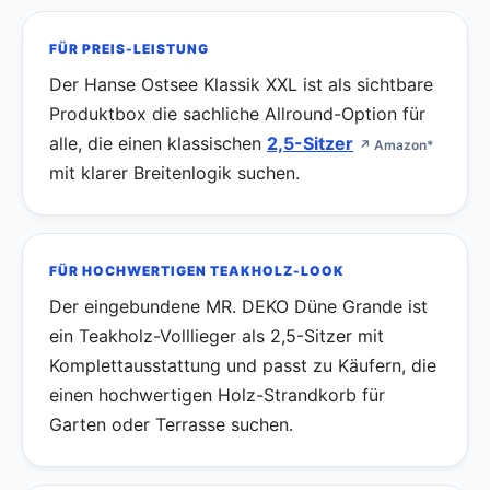
FÜR PREIS-LEISTUNG
Der Hanse Ostsee Klassik XXL ist als sichtbare
Produktbox die sachliche Allround-Option für
alle, die einen klassischen
2,5-Sitzer
↗ Amazon*
mit klarer Breitenlogik suchen.
FÜR HOCHWERTIGEN TEAKHOLZ-LOOK
Der eingebundene MR. DEKO Düne Grande ist
ein Teakholz-Volllieger als 2,5-Sitzer mit
Komplettausstattung und passt zu Käufern, die
einen hochwertigen Holz-Strandkorb für
Garten oder Terrasse suchen.