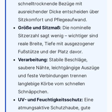
schnelltrocknende Bezüge mit
ausreichender Dicke entscheiden über
Sitzkomfort und Pflegeaufwand.
Größe und Sitzmaß:
Die nominelle
Sitzerzahl sagt wenig – wichtiger sind
reale Breite, Tiefe mit ausgezogener
Fußstütze und der Platz davor.
Verarbeitung:
Stabile Beschläge,
saubere Nähte, leichtgängige Auszüge
und feste Verbindungen trennen
langlebige Körbe vom schnellen
Schnäppchen.
UV- und Feuchtigkeitsschutz:
Eine
atmungsaktive Schutzhaube, gute