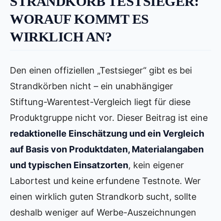
STRANDKORB TESTSIEGER:
WORAUF KOMMT ES
WIRKLICH AN?
Den einen offiziellen „Testsieger“ gibt es bei
Strandkörben nicht – ein unabhängiger
Stiftung-Warentest-Vergleich liegt für diese
Produktgruppe nicht vor. Dieser Beitrag ist eine
redaktionelle Einschätzung und ein Vergleich
auf Basis von Produktdaten, Materialangaben
und typischen Einsatzorten
, kein eigener
Labortest und keine erfundene Testnote. Wer
einen wirklich guten Strandkorb sucht, sollte
deshalb weniger auf Werbe-Auszeichnungen