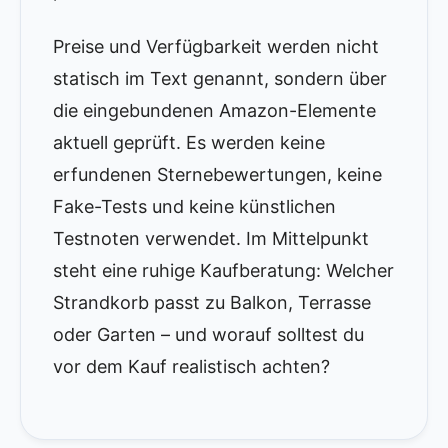
Preise und Verfügbarkeit werden nicht
statisch im Text genannt, sondern über
die eingebundenen Amazon-Elemente
aktuell geprüft. Es werden keine
erfundenen Sternebewertungen, keine
Fake-Tests und keine künstlichen
Testnoten verwendet. Im Mittelpunkt
steht eine ruhige Kaufberatung: Welcher
Strandkorb passt zu Balkon, Terrasse
oder Garten – und worauf solltest du
vor dem Kauf realistisch achten?