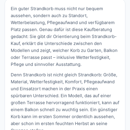
Ein guter Strandkorb muss nicht nur bequem
aussehen, sondern auch zu Standort,
Wetterbelastung, Pflegeaufwand und verfügbarem
Platz passen. Genau dafür ist diese Kaufberatung
gedacht: Sie gibt dir Orientierung beim Strandkorb-
Kauf, erklärt die Unterschiede zwischen den
Modellen und zeigt, welcher Korb zu Garten, Balkon
oder Terrasse passt – inklusive Wetterfestigkeit,
Pflege und sinnvoller Ausstattung.
Denn Strandkorb ist nicht gleich Strandkorb: Größe,
Material, Wetterfestigkeit, Komfort, Pflegeaufwand
und Einsatzort machen in der Praxis einen
spürbaren Unterschied. Ein Modell, das auf einer
großen Terrasse hervorragend funktioniert, kann auf
einem Balkon schnell zu wuchtig sein. Ein günstiger
Korb kann im ersten Sommer ordentlich aussehen,
aber schon im ersten feuchten Herbst an seine