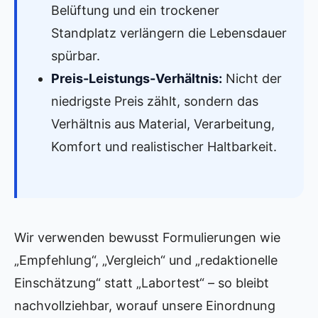
Belüftung und ein trockener
Standplatz verlängern die Lebensdauer
spürbar.
Preis-Leistungs-Verhältnis:
Nicht der
niedrigste Preis zählt, sondern das
Verhältnis aus Material, Verarbeitung,
Komfort und realistischer Haltbarkeit.
Wir verwenden bewusst Formulierungen wie
„Empfehlung“, „Vergleich“ und „redaktionelle
Einschätzung“ statt „Labortest“ – so bleibt
nachvollziehbar, worauf unsere Einordnung