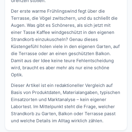
Grenzen stoßen.
Der erste warme Frühlingswind fegt über die
Terrasse, die Vögel zwitschern, und du schließt die
Augen. Was gibt es Schöneres, als sich jetzt mit
einer Tasse Kaffee windgeschützt in den eigenen
Strandkorb einzukuscheln? Genau dieses
Küstengefühl holen viele in den eigenen Garten, auf
die Terrasse oder an einen geschützten Balkon.
Damit aus der Idee keine teure Fehlentscheidung
wird, braucht es aber mehr als nur eine schöne
Optik.
Dieser Artikel ist ein redaktioneller Vergleich auf
Basis von Produktdaten, Materialangaben, typischen
Einsatzorten und Marktanalyse – kein eigener
Labortest. Im Mittelpunkt steht die Frage, welcher
Strandkorb zu Garten, Balkon oder Terrasse passt
und welche Details im Alltag wirklich zählen.