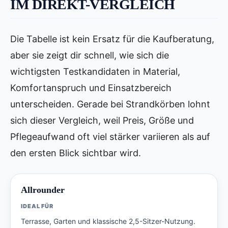
IM DIREKT-VERGLEICH
Die Tabelle ist kein Ersatz für die Kaufberatung,
aber sie zeigt dir schnell, wie sich die
wichtigsten Testkandidaten in Material,
Komfortanspruch und Einsatzbereich
unterscheiden. Gerade bei Strandkörben lohnt
sich dieser Vergleich, weil Preis, Größe und
Pflegeaufwand oft viel stärker variieren als auf
den ersten Blick sichtbar wird.
Allrounder
IDEAL FÜR
Terrasse, Garten und klassische 2,5-Sitzer-Nutzung.