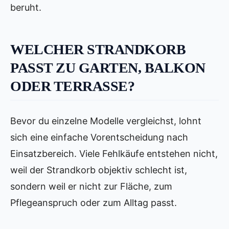
beruht.
WELCHER STRANDKORB
PASST ZU GARTEN, BALKON
ODER TERRASSE?
Bevor du einzelne Modelle vergleichst, lohnt
sich eine einfache Vorentscheidung nach
Einsatzbereich. Viele Fehlkäufe entstehen nicht,
weil der Strandkorb objektiv schlecht ist,
sondern weil er nicht zur Fläche, zum
Pflegeanspruch oder zum Alltag passt.