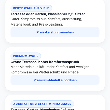
BESTE WAHL FÜR VIELE
Terrasse oder Garten, klassischer 2,5-Sitzer
Guter Kompromiss aus Komfort, Ausstattung,
Materiallogik und Preis-Leistung.
Preis-Leistung ansehen
PREMIUM-WAHL
Große Terrasse, hoher Komfortanspruch
Mehr Materialqualität, mehr Komfort und weniger
Kompromisse bei Wetterschutz und Pflege.
Premium-Modell einordnen
AUSSTATTUNG STATT MINIMALMASS
Terrasse, Garten, klassischer 2-Sitzer