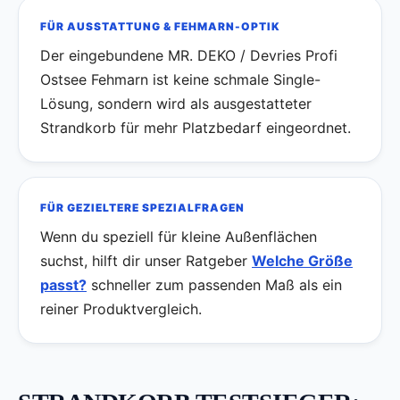
FÜR AUSSTATTUNG & FEHMARN-OPTIK
Der eingebundene MR. DEKO / Devries Profi
Ostsee Fehmarn ist keine schmale Single-
Lösung, sondern wird als ausgestatteter
Strandkorb für mehr Platzbedarf eingeordnet.
FÜR GEZIELTERE SPEZIALFRAGEN
Wenn du speziell für kleine Außenflächen
suchst, hilft dir unser Ratgeber
Welche Größe
passt?
schneller zum passenden Maß als ein
reiner Produktvergleich.