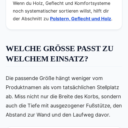
Wenn du Holz, Geflecht und Komfortsysteme
noch systematischer sortieren willst, hilft dir
der Abschnitt zu
Polstern, Geflecht und Holz
.
WELCHE GRÖSSE PASST ZU W
ELCHEM EINSATZ?
Die passende Größe hängt weniger vom
Produktnamen als vom tatsächlichen Stellplatz
ab. Miss nicht nur die Breite des Korbs, sondern
auch die Tiefe mit ausgezogener Fußstütze, den
Abstand zur Wand und den Laufweg davor.