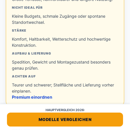
NICHT IDEAL FÜR
Kleine Budgets, schmale Zugänge oder spontane
Standortwechsel.
STÄRKE
Komfort, Haltbarkeit, Wetterschutz und hochwertige
Konstruktion.
AUFBAU & LIEFERUNG
Spedition, Gewicht und Montagezustand besonders
genau prüfen.
ACHTEN AUF
Teurer und schwerer; Stellfläche und Lieferung vorher
einplanen.
Premium einordnen
HAUPTVERGLEICH 2026:
MODELLE VERGLEICHEN
Ausstattung