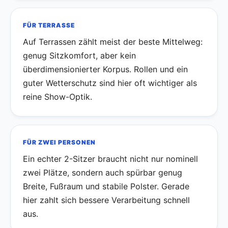
FÜR TERRASSE
Auf Terrassen zählt meist der beste Mittelweg:
genug Sitzkomfort, aber kein
überdimensionierter Korpus. Rollen und ein
guter Wetterschutz sind hier oft wichtiger als
reine Show-Optik.
FÜR ZWEI PERSONEN
Ein echter 2-Sitzer braucht nicht nur nominell
zwei Plätze, sondern auch spürbar genug
Breite, Fußraum und stabile Polster. Gerade
hier zahlt sich bessere Verarbeitung schnell
aus.