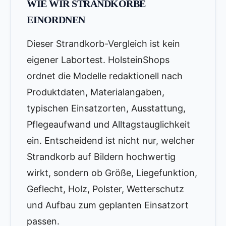
WIE WIR STRANDKÖRBE
EINORDNEN
Dieser Strandkorb-Vergleich ist kein
eigener Labortest. HolsteinShops
ordnet die Modelle redaktionell nach
Produktdaten, Materialangaben,
typischen Einsatzorten, Ausstattung,
Pflegeaufwand und Alltagstauglichkeit
ein. Entscheidend ist nicht nur, welcher
Strandkorb auf Bildern hochwertig
wirkt, sondern ob Größe, Liegefunktion,
Geflecht, Holz, Polster, Wetterschutz
und Aufbau zum geplanten Einsatzort
passen.