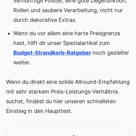
vernünftige Polster, eine gute Liegefunktion,
Rollen und saubere Verarbeitung, nicht nur
durch dekorative Extras.
Wenn du vor allem eine harte Preisgrenze
hast, hilft dir unser Spezialartikel zum
Budget-Strandkorb-Ratgeber
noch gezielter
weiter.
Wenn du direkt eine solide Allround-Empfehlung
mit sehr starkem Preis-Leistungs-Verhältnis
suchst, findest du hier unseren schnellsten
Einstieg in den Haupttest.