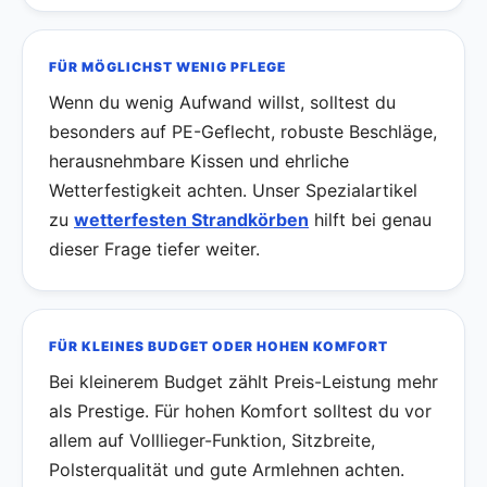
FÜR MÖGLICHST WENIG PFLEGE
Wenn du wenig Aufwand willst, solltest du
besonders auf PE-Geflecht, robuste Beschläge,
herausnehmbare Kissen und ehrliche
Wetterfestigkeit achten. Unser Spezialartikel
zu
wetterfesten Strandkörben
hilft bei genau
dieser Frage tiefer weiter.
FÜR KLEINES BUDGET ODER HOHEN KOMFORT
Bei kleinerem Budget zählt Preis-Leistung mehr
als Prestige. Für hohen Komfort solltest du vor
allem auf Volllieger-Funktion, Sitzbreite,
Polsterqualität und gute Armlehnen achten.