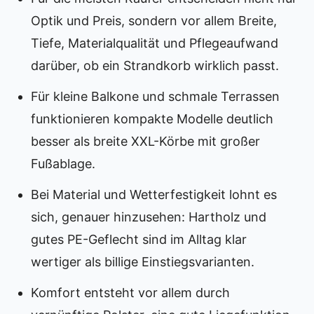
Optik und Preis, sondern vor allem Breite,
Tiefe, Materialqualität und Pflegeaufwand
darüber, ob ein Strandkorb wirklich passt.
Für kleine Balkone und schmale Terrassen
funktionieren kompakte Modelle deutlich
besser als breite XXL-Körbe mit großer
Fußablage.
Bei Material und Wetterfestigkeit lohnt es
sich, genauer hinzusehen: Hartholz und
gutes PE-Geflecht sind im Alltag klar
wertiger als billige Einstiegsvarianten.
Komfort entsteht vor allem durch