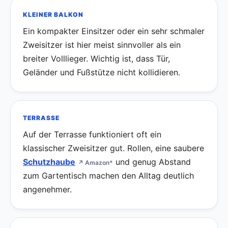
KLEINER BALKON
Ein kompakter Einsitzer oder ein sehr schmaler
Zweisitzer ist hier meist sinnvoller als ein
breiter Volllieger. Wichtig ist, dass Tür,
Geländer und Fußstütze nicht kollidieren.
TERRASSE
Auf der Terrasse funktioniert oft ein
klassischer Zweisitzer gut. Rollen, eine saubere
Schutzhaube
und genug Abstand
↗ Amazon*
zum Gartentisch machen den Alltag deutlich
angenehmer.