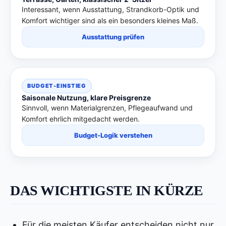
Interessant, wenn Ausstattung, Strandkorb-Optik und
Komfort wichtiger sind als ein besonders kleines Maß.
Ausstattung prüfen
BUDGET-EINSTIEG
Saisonale Nutzung, klare Preisgrenze
Sinnvoll, wenn Materialgrenzen, Pflegeaufwand und
Komfort ehrlich mitgedacht werden.
Budget-Logik verstehen
DAS WICHTIGSTE IN KÜRZE
Für die meisten Käufer entscheiden nicht nur