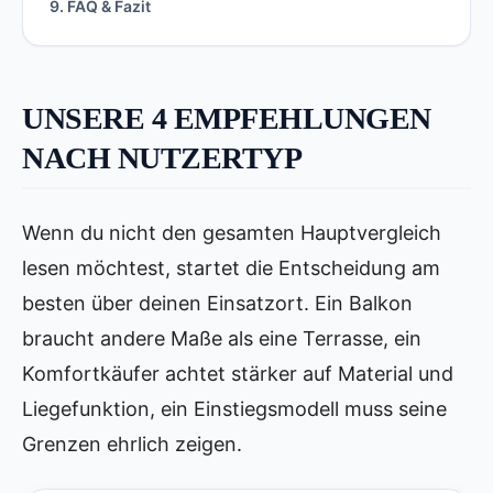
9. FAQ & Fazit
UNSERE 4 EMPFEHLUNGEN
NACH NUTZERTYP
Wenn du nicht den gesamten Hauptvergleich
lesen möchtest, startet die Entscheidung am
besten über deinen Einsatzort. Ein Balkon
braucht andere Maße als eine Terrasse, ein
Komfortkäufer achtet stärker auf Material und
Liegefunktion, ein Einstiegsmodell muss seine
Grenzen ehrlich zeigen.