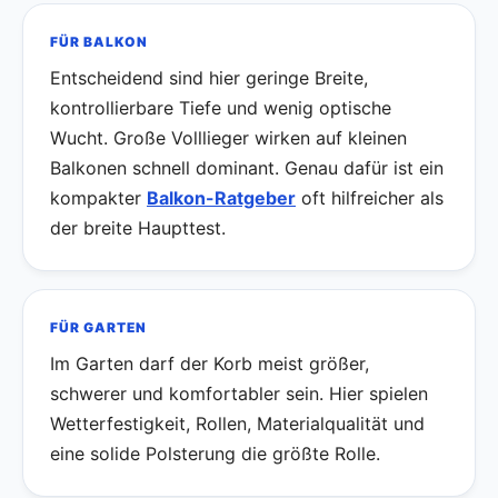
FÜR BALKON
Entscheidend sind hier geringe Breite,
kontrollierbare Tiefe und wenig optische
Wucht. Große Volllieger wirken auf kleinen
Balkonen schnell dominant. Genau dafür ist ein
kompakter
Balkon-Ratgeber
oft hilfreicher als
der breite Haupttest.
FÜR GARTEN
Im Garten darf der Korb meist größer,
schwerer und komfortabler sein. Hier spielen
Wetterfestigkeit, Rollen, Materialqualität und
eine solide Polsterung die größte Rolle.