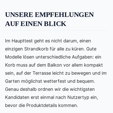
UNSERE EMPFEHLUNGEN
AUF EINEN BLICK
Im Haupttest geht es nicht darum, einen
einzigen Strandkorb für alle zu küren. Gute
Modelle lösen unterschiedliche Aufgaben: ein
Korb muss auf dem Balkon vor allem kompakt
sein, auf der Terrasse leicht zu bewegen und im
Garten möglichst wetterfest und bequem.
Genau deshalb ordnen wir die wichtigsten
Kandidaten erst einmal nach Nutzertyp ein,
bevor die Produktdetails kommen.