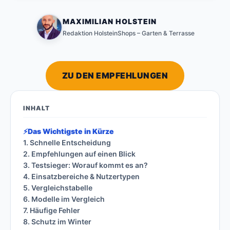
MAXIMILIAN HOLSTEIN
Redaktion HolsteinShops – Garten & Terrasse
ZU DEN EMPFEHLUNGEN
INHALT
⚡
Das Wichtigste in Kürze
1. Schnelle Entscheidung
2. Empfehlungen auf einen Blick
3. Testsieger: Worauf kommt es an?
4. Einsatzbereiche & Nutzertypen
5. Vergleichstabelle
6. Modelle im Vergleich
7. Häufige Fehler
8. Schutz im Winter