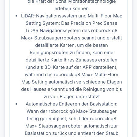
die Kraft der Schallvibrationstechnologie
erleben können
LiDAR-Navigationssystem und Multi-Floor Map
Setting System: Das Precision PreciSense
LiDAR Navigationssystem des roborock q8
Max+ Staubsaugerroboters scannt und erstellt
detaillierte Karten, um die besten
Reinigungsrouten zu finden, kann eine
detaillierte Karte Ihres Zuhauses erstellen
(und als 3D-Karte auf der APP darstellen),
während das roborock q8 Max+ Multi-Floor
Map Setting automatisch verschiedene Etagen
des Hauses erkennt und die Reinigung von bis
zu vier Etagen unterstützt
Automatisches Entleeren der Basisstation:
Wenn der roborock q8 Max+ Staubsauger
fertig gereinigt ist, kehrt der roborock q8
Max+ Staubsaugerroboter automatisch zur
Basisstation zurück und entleert den Staub