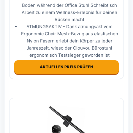
Boden während der Office Stuhl Schreibtisch
Arbeit zu einem Wellness-Erlebnis für deinen
Rücken macht
ATMUNGSAKTIV - Dank atmungsaktivem
Ergonomic Chair Mesh-Bezug aus elastischen
Nylon Fasern erlebt dein Körper zu jeder
Jahreszeit, wieso der Clouvou Bürostuhl
ergonomisch Testsieger geworden ist
AKTUELLEN PREIS PRÜFEN