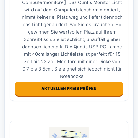
Computermonitore】Das Quntis Monitor Licht
wird auf dem Computerbildschirm montiert,
nimmt keinerlei Platz weg und liefert dennoch
das Licht genau dort, wo Sie es brauchen. So
gewinnen Sie wertvollen Platz auf Ihrem
Schreibtisch.Sie ist schlicht, unauffällig aber
dennoch lichtstark. Die Quntis USB PC Lampe
mit 40cm langer Lichtleiste ist perfekt für 15
Zoll bis 22 Zoll Monitore mit einer Dicke von
0,7 bis 3,5cm. Sie eignet sich jedoch nicht für
Notebooks!
AKTUELLEN PREIS PRÜFEN