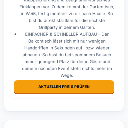
Einklappen vor. Zudem kommt der Gartentisch,
in Weiß, fertig montiert zu dir nach Hause. So
bist du direkt startklar für die nächste
Grillparty in deinem Garten.
EINFACHER & SCHNELLER AUFBAU - Der
Balkontisch lässt sich mit nur wenigen
Handgriffen in Sekunden auf- bzw. wieder
abbauen. So hast du bei spontanem Besuch
immer genügend Platz für deine Gäste und
deinem nächsten Event steht nichts mehr im
Wege.
AKTUELLEN PREIS PRÜFEN