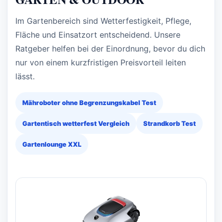
Im Gartenbereich sind Wetterfestigkeit, Pflege,
Fläche und Einsatzort entscheidend. Unsere
Ratgeber helfen bei der Einordnung, bevor du dich
nur von einem kurzfristigen Preisvorteil leiten
lässt.
Mähroboter ohne Begrenzungskabel Test
Gartentisch wetterfest Vergleich
Strandkorb Test
Gartenlounge XXL