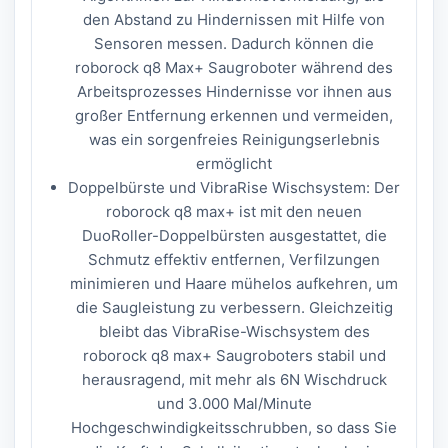
den Abstand zu Hindernissen mit Hilfe von
Sensoren messen. Dadurch können die
roborock q8 Max+ Saugroboter während des
Arbeitsprozesses Hindernisse vor ihnen aus
großer Entfernung erkennen und vermeiden,
was ein sorgenfreies Reinigungserlebnis
ermöglicht
Doppelbürste und VibraRise Wischsystem: Der
roborock q8 max+ ist mit den neuen
DuoRoller-Doppelbürsten ausgestattet, die
Schmutz effektiv entfernen, Verfilzungen
minimieren und Haare mühelos aufkehren, um
die Saugleistung zu verbessern. Gleichzeitig
bleibt das VibraRise-Wischsystem des
roborock q8 max+ Saugroboters stabil und
herausragend, mit mehr als 6N Wischdruck
und 3.000 Mal/Minute
Hochgeschwindigkeitsschrubben, so dass Sie