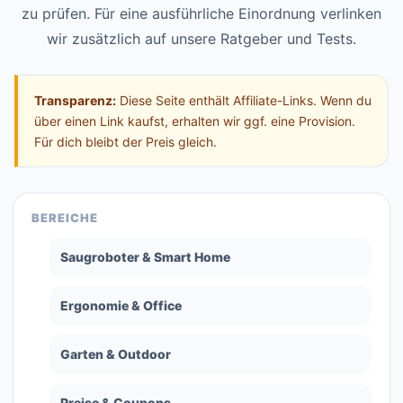
zu prüfen. Für eine ausführliche Einordnung verlinken
wir zusätzlich auf unsere Ratgeber und Tests.
Transparenz:
Diese Seite enthält Affiliate-Links. Wenn du
über einen Link kaufst, erhalten wir ggf. eine Provision.
Für dich bleibt der Preis gleich.
BEREICHE
Saugroboter & Smart Home
Ergonomie & Office
Garten & Outdoor
Preise & Coupons