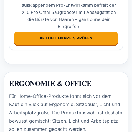
ausklappendem Pro-Entwirrkamm befreit der
X10 Pro Omni Saugroboter mit Absaugstation
die Bürste von Haaren – ganz ohne dein
Eingreifen.
AKTUELLEN PREIS PRÜFEN
ERGONOMIE & OFFICE
Für Home-Office-Produkte lohnt sich vor dem
Kauf ein Blick auf Ergonomie, Sitzdauer, Licht und
Arbeitsplatzgröße. Die Produktauswahl ist deshalb
bewusst gemischt: Sitzen, Licht und Arbeitsplatz
sollen zusammen gedacht werden.