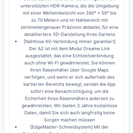
unterstützten HDR-Kamera, die die Umgebung
mit einer Weitwinkelsicht von 360° × 59° bis
zu 70 Metern und im Nahbereich mit
zentimetergenauer Präzision abtastet, für eine
detailliertere 3D-Darstellung Ihres Gartens
[Nahtlose 4G-Verbindung immer garantiert]
Der A2 ist mit dem Modul Dreame Link
ausgestattet, das eine Echtzeitverbindung
auch ohne Wi-Fi gewährleistet. Sie können
Ihren Rasenmäher über Google Maps
verfolgen, und wenn er sich außerhalb des
kartierten Bereichs bewegt, sendet die App
sofort eine Benachrichtigung, um die
Sicherheit Ihres Rasenmähers jederzeit zu
gewährleisten. Wir bieten 3 Jahre kostenlose
Daten, damit Sie sich auch langfristig keine
Sorgen machen müssen
[EdgeMaster-Schneidsystem] Mit der