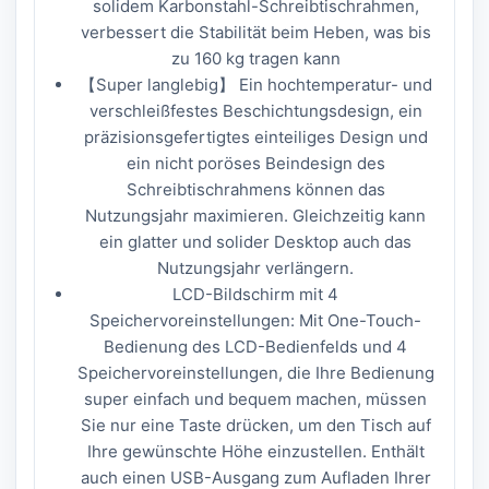
solidem Karbonstahl-Schreibtischrahmen,
verbessert die Stabilität beim Heben, was bis
zu 160 kg tragen kann
【Super langlebig】 Ein hochtemperatur- und
verschleißfestes Beschichtungsdesign, ein
präzisionsgefertigtes einteiliges Design und
ein nicht poröses Beindesign des
Schreibtischrahmens können das
Nutzungsjahr maximieren. Gleichzeitig kann
ein glatter und solider Desktop auch das
Nutzungsjahr verlängern.
LCD-Bildschirm mit 4
Speichervoreinstellungen: Mit One-Touch-
Bedienung des LCD-Bedienfelds und 4
Speichervoreinstellungen, die Ihre Bedienung
super einfach und bequem machen, müssen
Sie nur eine Taste drücken, um den Tisch auf
Ihre gewünschte Höhe einzustellen. Enthält
auch einen USB-Ausgang zum Aufladen Ihrer