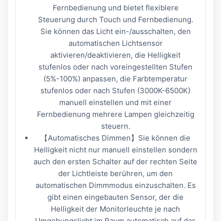
Fernbedienung und bietet flexiblere
Steuerung durch Touch und Fernbedienung.
Sie können das Licht ein-/ausschalten, den
automatischen Lichtsensor
aktivieren/deaktivieren, die Helligkeit
stufenlos oder nach voreingestellten Stufen
(5%-100%) anpassen, die Farbtemperatur
stufenlos oder nach Stufen (3000K-6500K)
manuell einstellen und mit einer
Fernbedienung mehrere Lampen gleichzeitig
steuern.
【Automatisches Dimmen】Sie können die
Helligkeit nicht nur manuell einstellen sondern
auch den ersten Schalter auf der rechten Seite
der Lichtleiste berühren, um den
automatischen Dimmmodus einzuschalten. Es
gibt einen eingebauten Sensor, der die
Helligkeit der Monitorleuchte je nach
Umgebungslicht im Raum automatisch auf das