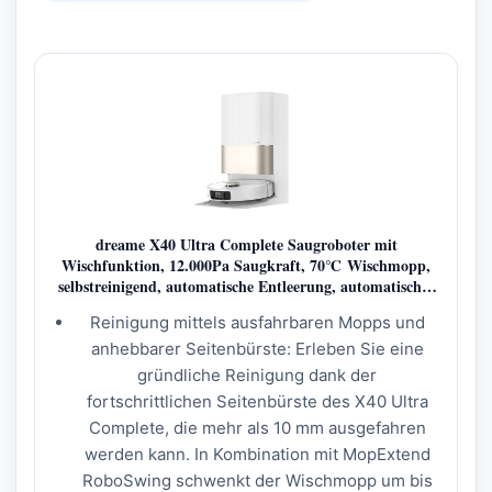
dreame X40 Ultra Complete Saugroboter mit
Wischfunktion, 12.000Pa Saugkraft, 70℃ Wischmopp,
selbstreinigend, automatische Entleerung, automatisches
Nachfüllen, Anti-Wirrwarr und anhebbare Bürsten
Reinigung mittels ausfahrbaren Mopps und
anhebbarer Seitenbürste: Erleben Sie eine
gründliche Reinigung dank der
fortschrittlichen Seitenbürste des X40 Ultra
Complete, die mehr als 10 mm ausgefahren
werden kann. In Kombination mit MopExtend
RoboSwing schwenkt der Wischmopp um bis