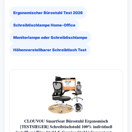
Ergonomischer Bürostuhl Test 2026
Schreibtischlampe Home-Office
Monitorlampe oder Schreibtischlampe
Höhenverstellbarer Schreibtisch Test
CLOUVOU SmartSeat Bürostuhl Ergonomisch
[TESTSIEGER] Schreibtischstuhl 100% individuell