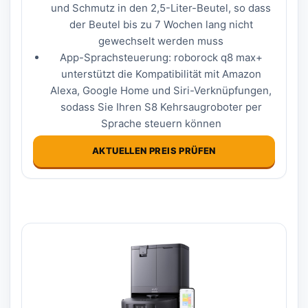
und Schmutz in den 2,5-Liter-Beutel, so dass
der Beutel bis zu 7 Wochen lang nicht
gewechselt werden muss
App-Sprachsteuerung: roborock q8 max+
unterstützt die Kompatibilität mit Amazon
Alexa, Google Home und Siri-Verknüpfungen,
sodass Sie Ihren S8 Kehrsaugroboter per
Sprache steuern können
AKTUELLEN PREIS PRÜFEN