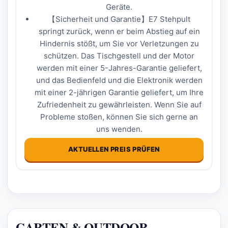
Geräte.
【Sicherheit und Garantie】E7 Stehpult
springt zurück, wenn er beim Abstieg auf ein
Hindernis stößt, um Sie vor Verletzungen zu
schützen. Das Tischgestell und der Motor
werden mit einer 5-Jahres-Garantie geliefert,
und das Bedienfeld und die Elektronik werden
mit einer 2-jährigen Garantie geliefert, um Ihre
Zufriedenheit zu gewährleisten. Wenn Sie auf
Probleme stoßen, können Sie sich gerne an
uns wenden.
AKTUELLEN PREIS PRÜFEN
GARTEN & OUTDOOR