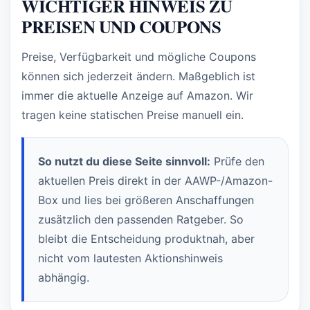
WICHTIGER HINWEIS ZU
PREISEN UND COUPONS
Preise, Verfügbarkeit und mögliche Coupons
können sich jederzeit ändern. Maßgeblich ist
immer die aktuelle Anzeige auf Amazon. Wir
tragen keine statischen Preise manuell ein.
So nutzt du diese Seite sinnvoll:
Prüfe den
aktuellen Preis direkt in der AAWP-/Amazon-
Box und lies bei größeren Anschaffungen
zusätzlich den passenden Ratgeber. So
bleibt die Entscheidung produktnah, aber
nicht vom lautesten Aktionshinweis
abhängig.