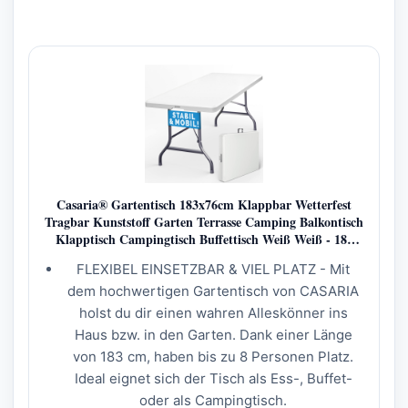
Casaria® Gartentisch 183x76cm Klappbar Wetterfest
Tragbar Kunststoff Garten Terrasse Camping Balkontisch
Klapptisch Campingtisch Buffettisch Weiß Weiß - 183
Cm
FLEXIBEL EINSETZBAR & VIEL PLATZ - Mit
dem hochwertigen Gartentisch von CASARIA
holst du dir einen wahren Alleskönner ins
Haus bzw. in den Garten. Dank einer Länge
von 183 cm, haben bis zu 8 Personen Platz.
Ideal eignet sich der Tisch als Ess-, Buffet-
oder als Campingtisch.