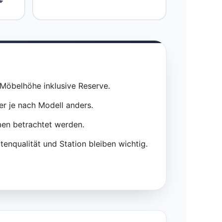
 Möbelhöhe inklusive Reserve.
er je nach Modell anders.
en betrachtet werden.
tenqualität und Station bleiben wichtig.